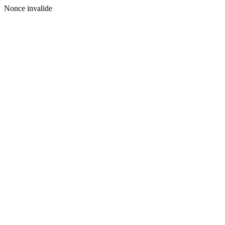
Nonce invalide