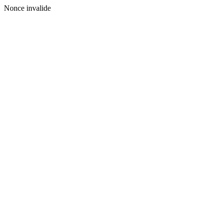
Nonce invalide