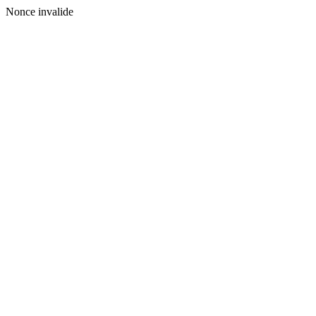
Nonce invalide