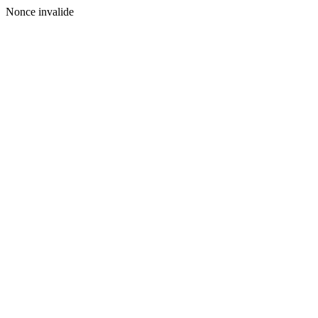
Nonce invalide