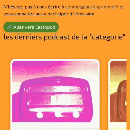
N’hésitez pas à nous écrire à
contact@lacalligramme.fr
si
vous souhaitez aussi participer à l’émission.
Aller vers Castopod
les derniers podcast de la "categorie"