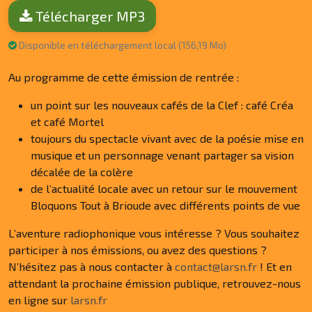
Télécharger MP3
Disponible en téléchargement local (156,19 Mo)
Au programme de cette émission de rentrée :
un point sur les nouveaux cafés de la Clef : café Créa
et café Mortel
toujours du spectacle vivant avec de la poésie mise en
musique et un personnage venant partager sa vision
décalée de la colère
de l’actualité locale avec un retour sur le mouvement
Bloquons Tout à Brioude avec différents points de vue
L’aventure radiophonique vous intéresse ? Vous souhaitez
participer à nos émissions, ou avez des questions ?
N’hésitez pas à nous contacter à
contact@larsn.fr
! Et en
attendant la prochaine émission publique, retrouvez-nous
en ligne sur
larsn.fr