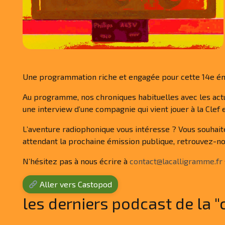
Une programmation riche et engagée pour cette 14e émis
Au programme, nos chroniques habituelles avec les actua
une interview d’une compagnie qui vient jouer à la Clef 
L’aventure radiophonique vous intéresse ? Vous souhait
attendant la prochaine émission publique, retrouvez-no
N’hésitez pas à nous écrire à
contact@lacalligramme.fr
Aller vers Castopod
les derniers podcast de la "