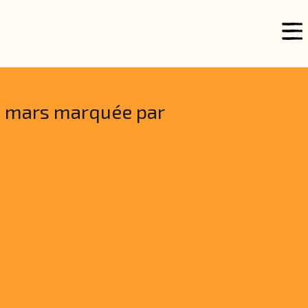
e mars marquée par