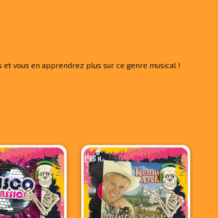
ns et vous en apprendrez plus sur ce genre musical !