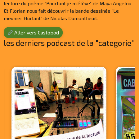
lecture du poème “Pourtant je m’élève” de Maya Angelou.
Et Florian nous fait découvrir la bande dessinée “Le
meunier Hurlant” de Nicolas Dumontheuil.
Aller vers Castopod
les derniers podcast de la "categorie"