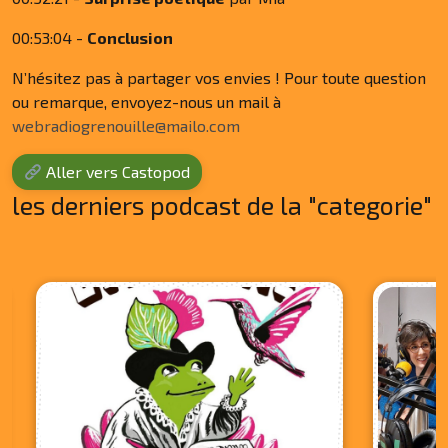
00:53:04 -
Conclusion
N’hésitez pas à partager vos envies ! Pour toute question
ou remarque, envoyez-nous un mail à
webradiogrenouille@mailo.com
Aller vers Castopod
les derniers podcast de la "categorie"