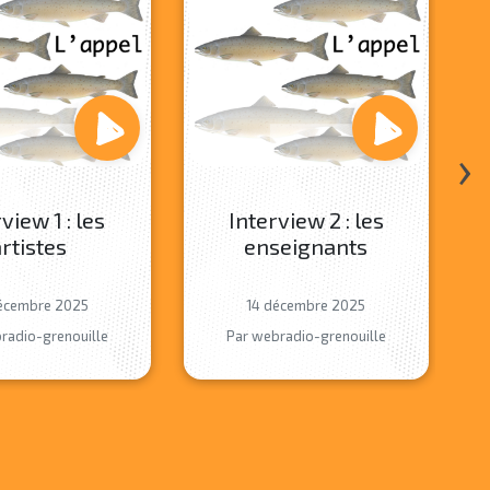
›
view 1 : les
Interview 2 : les
rtistes
enseignants
écembre 2025
14 décembre 2025
radio-grenouille
Par webradio-grenouille