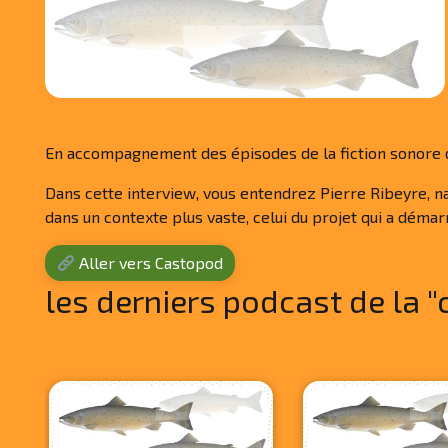
En accompagnement des épisodes de la fiction sonore des
Dans cette interview, vous entendrez Pierre Ribeyre, natu
dans un contexte plus vaste, celui du projet qui a dém
Aller vers Castopod
les derniers podcast de la "