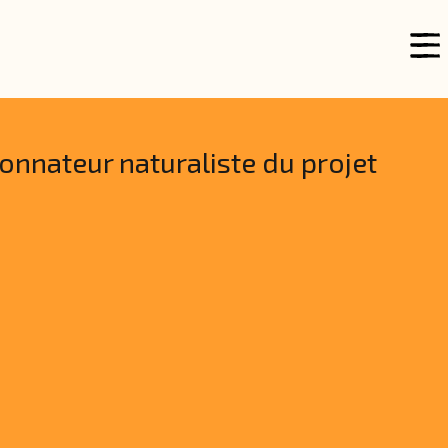
donnateur naturaliste du projet