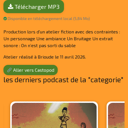
Télécharger MP3
Disponible en téléchargement local (5,84 Mo)
Production lors d’un atelier fiction avec des contraintes :
Un personnage Une ambiance Un Bruitage Un extrait
sonore : On n’est pas sorti du sable
Atelier réalisé à Brioude le 11 avril 2026.
Aller vers Castopod
les derniers podcast de la "categorie"